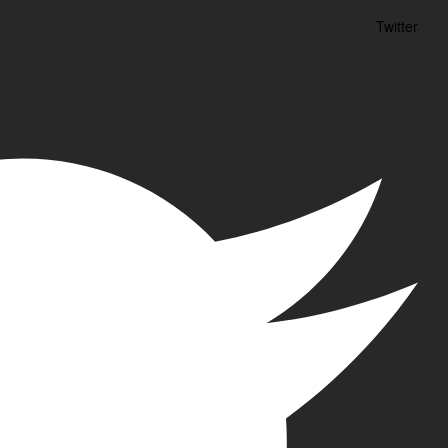
Twitter