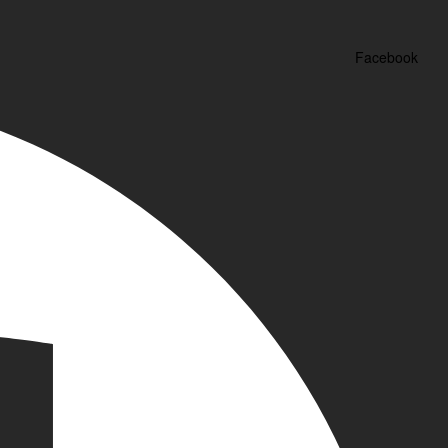
Facebook