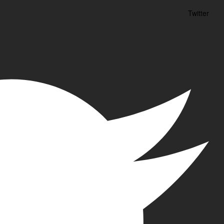
Twitter