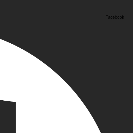
Facebook