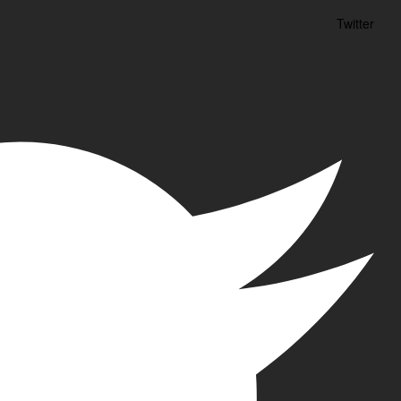
Twitter