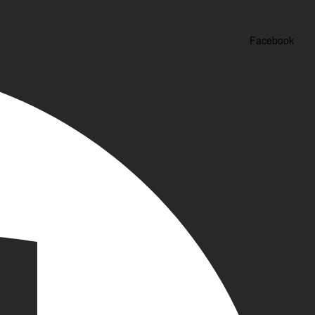
Facebook