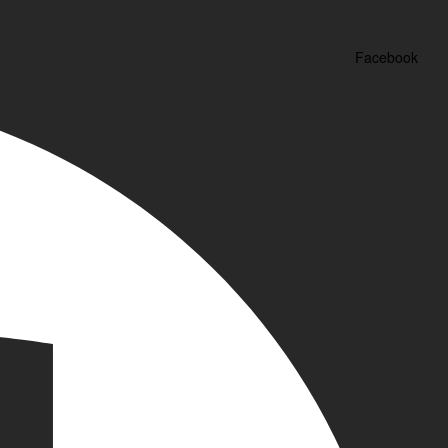
Facebook