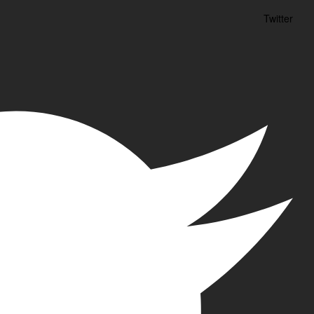
Twitter