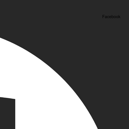
Facebook