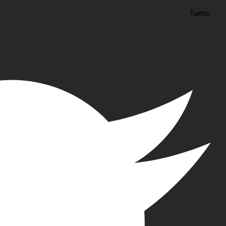
Twitter