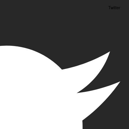
Twitter