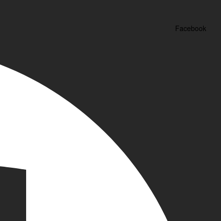
Facebook