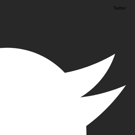
Twitter