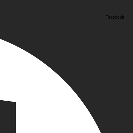
Facebook