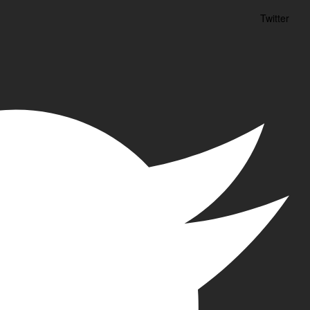
Twitter