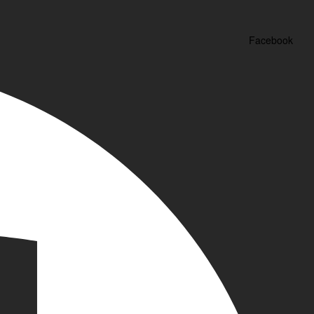
Facebook