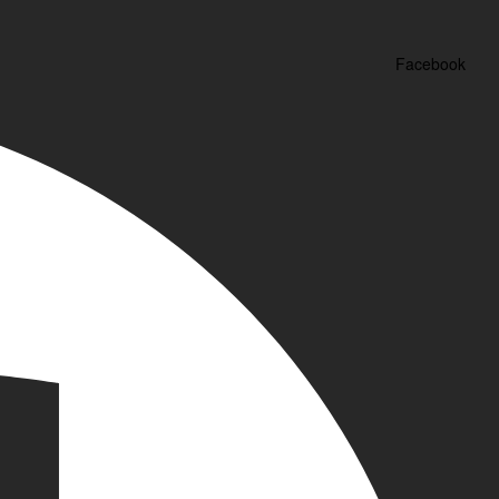
Facebook