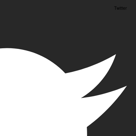
Twitter