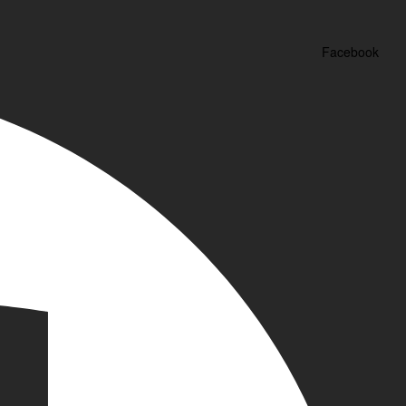
Facebook