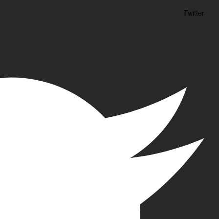
Twitter