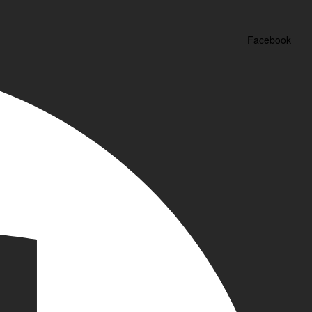
Facebook