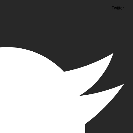
Twitter